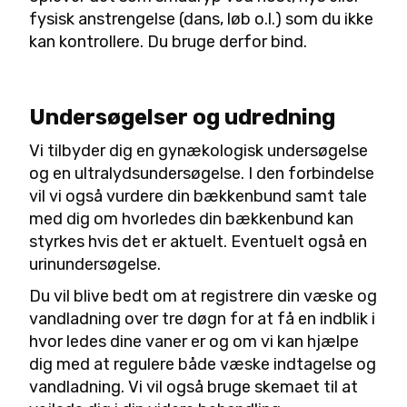
fysisk anstrengelse (dans, løb o.l.) som du ikke
kan kontrollere. Du bruge derfor bind.
Undersøgelser og udredning
Vi tilbyder dig en gynækologisk undersøgelse
og en ultralydsundersøgelse. I den forbindelse
vil vi også vurdere din bækkenbund samt tale
med dig om hvorledes din bækkenbund kan
styrkes hvis det er aktuelt. Eventuelt også en
urinundersøgelse.
Du vil blive bedt om at registrere din væske og
vandladning over tre døgn for at få en indblik i
hvor ledes dine vaner er og om vi kan hjælpe
dig med at regulere både væske indtagelse og
vandladning. Vi vil også bruge skemaet til at